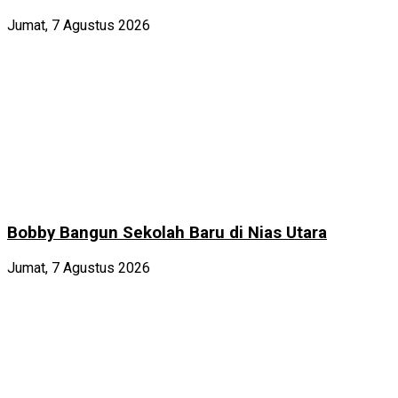
Jumat, 7 Agustus 2026
Bobby Bangun Sekolah Baru di Nias Utara
Jumat, 7 Agustus 2026