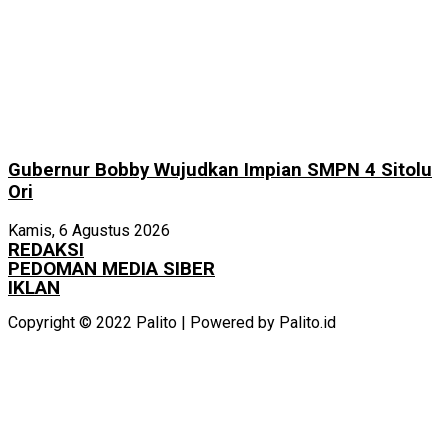
Gubernur Bobby Wujudkan Impian SMPN 4 Sitolu
Ori
Kamis, 6 Agustus 2026
REDAKSI
PEDOMAN MEDIA SIBER
IKLAN
Copyright © 2022 Palito | Powered by Palito.id