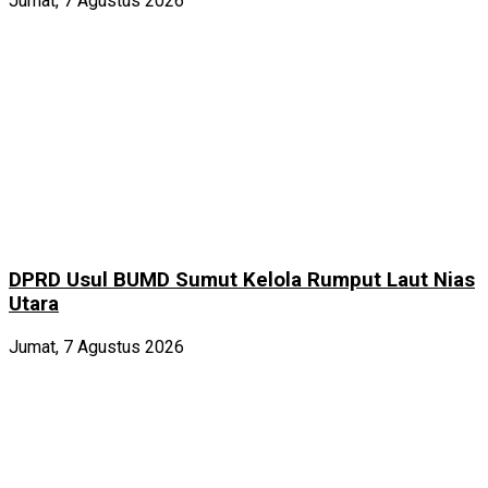
Jumat, 7 Agustus 2026
DPRD Usul BUMD Sumut Kelola Rumput Laut Nias
Utara
Jumat, 7 Agustus 2026