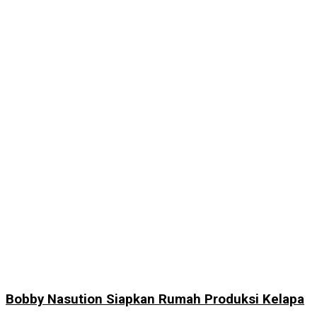
Bobby Nasution Siapkan Rumah Produksi Kelapa