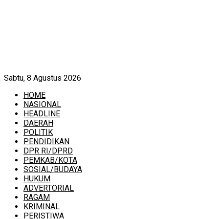
Sabtu, 8 Agustus 2026
HOME
NASIONAL
HEADLINE
DAERAH
POLITIK
PENDIDIKAN
DPR RI/DPRD
PEMKAB/KOTA
SOSIAL/BUDAYA
HUKUM
ADVERTORIAL
RAGAM
KRIMINAL
PERISTIWA