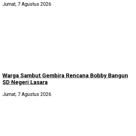
Jumat, 7 Agustus 2026
Warga Sambut Gembira Rencana Bobby Bangun
SD Negeri Lasara
Jumat, 7 Agustus 2026