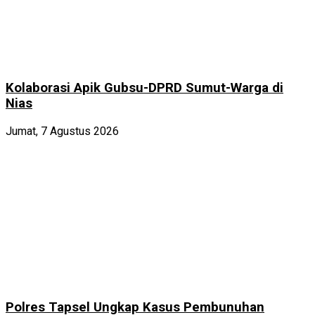
Kolaborasi Apik Gubsu-DPRD Sumut-Warga di
Nias
Jumat, 7 Agustus 2026
Polres Tapsel Ungkap Kasus Pembunuhan