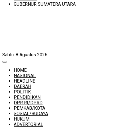
GUBERNUR SUMATERA UTARA
Sabtu, 8 Agustus 2026
HOME
NASIONAL
HEADLINE
DAERAH
POLITIK
PENDIDIKAN
DPR RI/DPRD
PEMKAB/KOTA
SOSIAL/BUDAYA
HUKUM
ADVERTORIAL