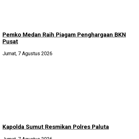
Pemko Medan Raih Piagam Penghargaan BKN
Pusat
Jumat, 7 Agustus 2026
Kapolda Sumut Resmikan Polres Paluta