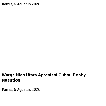
Kamis, 6 Agustus 2026
Warga Nias Utara Apresiasi Gubsu Bobby
Nasution
Kamis, 6 Agustus 2026