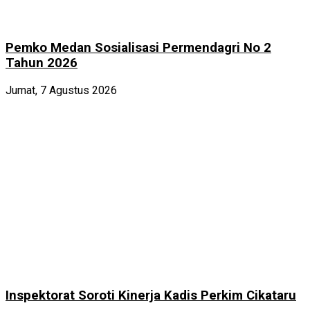
Pemko Medan Sosialisasi Permendagri No 2
Tahun 2026
Jumat, 7 Agustus 2026
Inspektorat Soroti Kinerja Kadis Perkim Cikataru